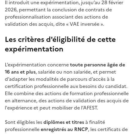
Il introduit une expérimentation, jusqu’au 28 février
2026, permettant la conclusion de contrats de
professionnalisation associant des actions de
validation des acquis, dite « VAE inversée ».
Les critères d'éligibilité de cette
expérimentation
L’expérimentation concerne
toute personne âgée de
16 ans et plus
, salariée ou non salariée, et permet
d’adapter les modalités de parcours d’accès à la
certification professionnelle aux besoins du candidat.
Elle combine des actions de formation professionnelle
en alternance, des actions de validation des acquis de
l'expérience et peut mobiliser de l’AFEST.
Sont éligibles les
diplômes et titres
à finalité
professionnelle
enregistrés au RNCP
, les certificats de