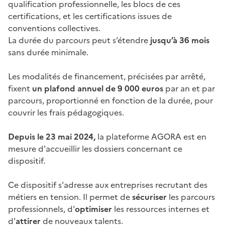
qualification professionnelle, les blocs de ces
certifications, et les certifications issues de
conventions collectives.
La durée du parcours peut s’étendre
jusqu’à 36 mois
sans durée minimale.
Les modalités de financement, précisées par arrêté,
fixent
un plafond annuel de 9 000 euros
par an et par
parcours, proportionné en fonction de la durée, pour
couvrir les frais pédagogiques.
Depuis le 23 mai 2024,
la plateforme AGORA est en
mesure d'accueillir les dossiers concernant ce
dispositif.
Ce dispositif s'adresse aux entreprises recrutant des
métiers en tension. Il permet de
sécuriser
les parcours
professionnels, d'
optimiser
les ressources internes et
d'
attirer
de nouveaux talents.