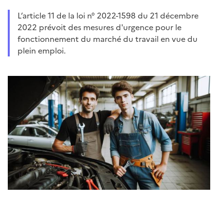
L’article 11 de la loi n° 2022-1598 du 21 décembre
2022 prévoit des mesures d'urgence pour le
fonctionnement du marché du travail en vue du
plein emploi.