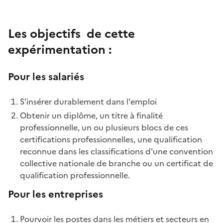
Les objectifs de cette
expérimentation :
Pour les salariés
S'insérer durablement dans l'emploi
Obtenir un diplôme, un titre à finalité
professionnelle, un ou plusieurs blocs de ces
certifications professionnelles, une qualification
reconnue dans les classifications d'une convention
collective nationale de branche ou un certificat de
qualification professionnelle.
Pour les entreprises
Pourvoir les postes dans les métiers et secteurs en