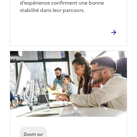
d’expérience confirment une bonne
stabilité dans leur parcours.
Zoom sur