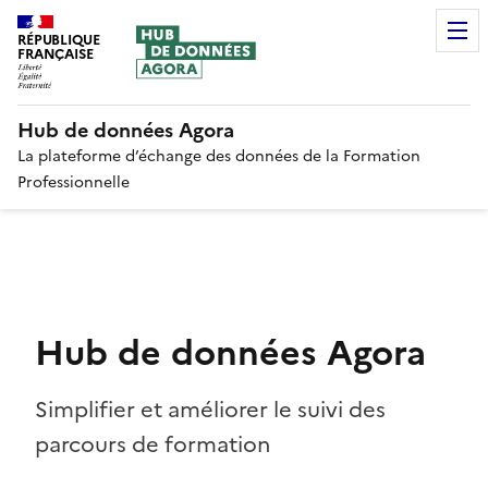
RÉPUBLIQUE
FRANÇAISE
Hub de données Agora
La plateforme d’échange des données de la Formation
Professionnelle
Hub de données Agora
Simplifier et améliorer le suivi des
parcours de formation