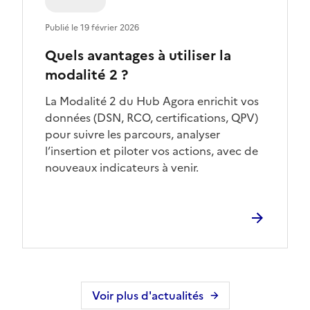
Publié le 19 février 2026
Quels avantages à utiliser la
modalité 2 ?
La Modalité 2 du Hub Agora enrichit vos
données (DSN, RCO, certifications, QPV)
pour suivre les parcours, analyser
l’insertion et piloter vos actions, avec de
nouveaux indicateurs à venir.
Voir plus d'actualités