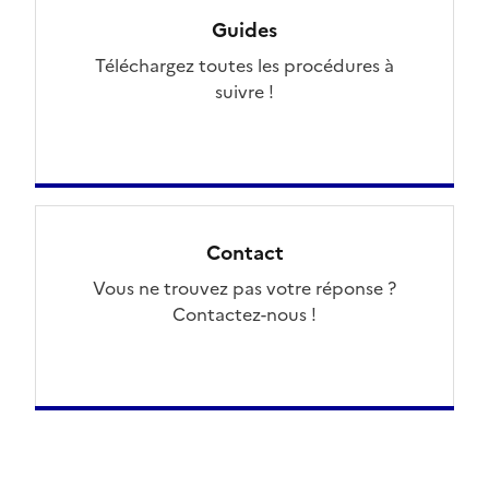
Guides
Téléchargez toutes les procédures à
suivre !
Contact
Vous ne trouvez pas votre réponse ?
Contactez-nous !