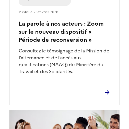
Publié le 23 février 2026
La parole à nos acteurs : Zoom
sur le nouveau dispositif «
Période de reconversion »
Consultez le témoignage de la Mission de
l’alternance et de l’accès aux
qualifications (MAAQ) du Ministère du
Travail et des Solidarités.