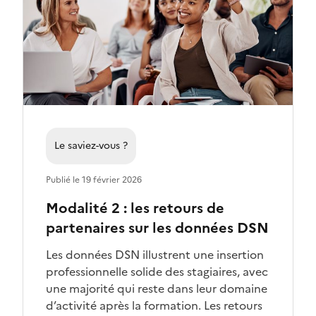
Le saviez-vous ?
Publié le 19 février 2026
Modalité 2 : les retours de
partenaires sur les données DSN
Les données DSN illustrent une insertion
professionnelle solide des stagiaires, avec
une majorité qui reste dans leur domaine
d’activité après la formation. Les retours