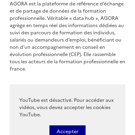
AGORA est la plateforme de référence d’échange
et de partage de données de la formation
professionnelle. Véritable
« data hub »
, AGORA
agrège en temps réel des informations dédiées au
suivi des parcours de formation des individus,
salariés ou demandeurs d’emploi, bénéficiant ou
non d’un accompagnement en conseil en
évolution professionnelle (CEP). Elle rassemble
tous les acteurs de la formation professionnelle en
France.
YouTube est désactivé. Pour accéder aux
vidéos, vous devez accepter les cookies
YouTube.
Accepter